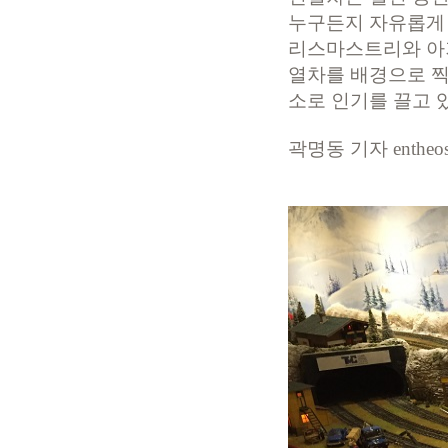
누구든지 자유롭게 감
리스마스트리와 아
열차를 배경으로 찍
소로 인기를 끌고 
곽명동 기자 entheos@