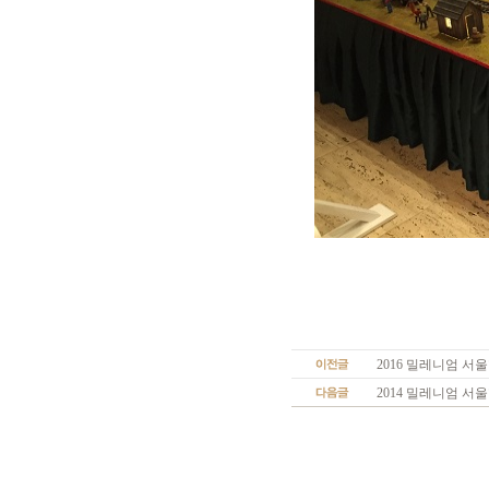
2016 밀레니엄 서
2014 밀레니엄 서