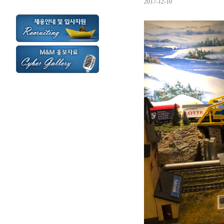
2017-12-10