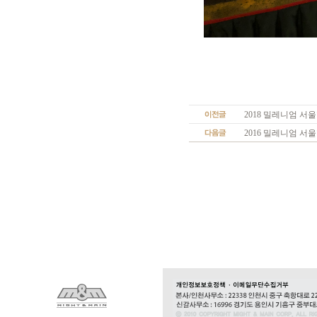
2018 밀레니엄 서
2016 밀레니엄 서